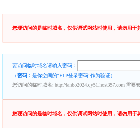
您现访问的是临时域名，仅供调试网站时使用，请勿用于
要访问临时域名请输入密码：
（
密码：
是你空间的“FTP登录密码”作为验证）
您访问的临时域名:
http://lanbo2024.qy51.host357.com
需要验
您现访问的是临时域名，仅供调试网站时使用，请勿用于